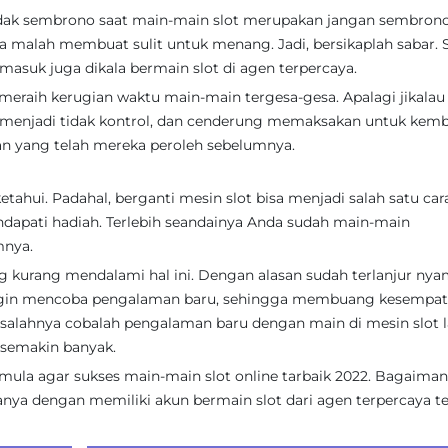
tidak sembrono saat main-main slot merupakan jangan sembron
sa malah membuat sulit untuk menang. Jadi, bersikaplah sabar. 
rmasuk juga dikala bermain slot di agen terpercaya.
meraih kerugian waktu main-main tergesa-gesa. Apalagi jikalau
menjadi tidak kontrol, dan cenderung memaksakan untuk kemb
n yang telah mereka peroleh sebelumnya.
ahui. Padahal, berganti mesin slot bisa menjadi salah satu car
apati hadiah. Terlebih seandainya Anda sudah main-main
nya.
 kurang mendalami hal ini. Dengan alasan sudah terlanjur ny
ingin mencoba pengalaman baru, sehingga membuang kesempat
a salahnya cobalah pengalaman baru dengan main di mesin slot l
 semakin banyak.
emula agar sukses main-main slot online tarbaik 2022. Bagaiman
ya dengan memiliki akun bermain slot dari agen terpercaya te