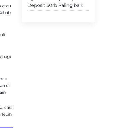
Deposit 50rb Paling baik
o atau
Sebab,
ali
a bagi
aman
an di
ain.
a, cara
rlebih