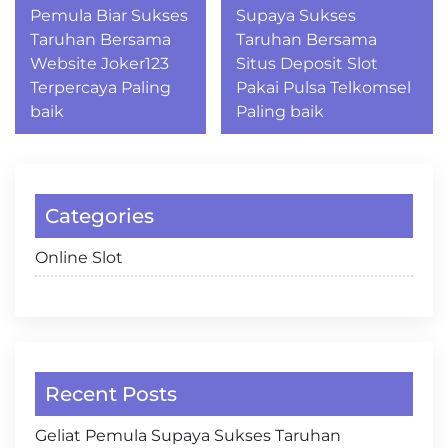
navigation
Pemula Biar Sukses
Supaya Sukses
Taruhan Bersama
Taruhan Bersama
Website Joker123
Situs Deposit Slot
Terpercaya Paling
Pakai Pulsa Telkomsel
baik
Paling baik
Categories
Online Slot
Recent Posts
Geliat Pemula Supaya Sukses Taruhan