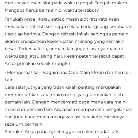
merupakan main slot pada waktu tengah Tengah malam
Mengapa harus bermain di waktu tersebut?
Tahukah Anda jikalau setiap mesin slot rata-rata kaan
melakukan refresh sehingga selalu berlangsung perubahan
tiap-tiap harinya. Dengan refresh inilah, sehingga pemain
akan mendapatkan kesempatan menang yang semakin
besar. Terkecuali itu, pemain lain juga biasanya main di
waktu pagi atau siang hari. Kesempatan tersebut dapat
Anda gunakan sebaik mungkin.
• Memperhatikan Bagaimana Cara Main Mesin dari Pemain
Lain
Cara selanjutnya yang tidak kalah penting merupakan
memperhatikan cara main mesin yang dimainkan oleh
pemain lain. Dengan mencermati bagaimana cara main-
main dari pemain lain, Anda bisa memperoleh pengalaman
dan juga bagaimana mengavaluasi cara kerja mesinnya
sebelum bermain.
Semakin Anda paham, sehingga semakin mudah utk