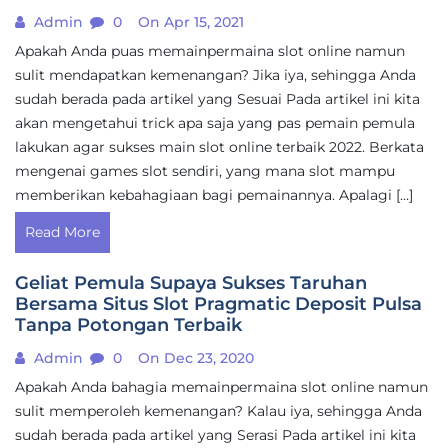
Admin
0
On Apr 15, 2021
Apakah Anda puas memainpermaina slot online namun
sulit mendapatkan kemenangan? Jika iya, sehingga Anda
sudah berada pada artikel yang Sesuai Pada artikel ini kita
akan mengetahui trick apa saja yang pas pemain pemula
lakukan agar sukses main slot online terbaik 2022. Berkata
mengenai games slot sendiri, yang mana slot mampu
memberikan kebahagiaan bagi pemainannya. Apalagi […]
Read More
Geliat Pemula Supaya Sukses Taruhan
Bersama Situs Slot Pragmatic Deposit Pulsa
Tanpa Potongan Terbaik
Admin
0
On Dec 23, 2020
Apakah Anda bahagia memainpermaina slot online namun
sulit memperoleh kemenangan? Kalau iya, sehingga Anda
sudah berada pada artikel yang Serasi Pada artikel ini kita