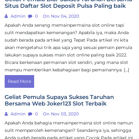
Situs Daftar Slot Deposit Pulsa Paling baik
Admin
0
On Nov 04, 2020
Apakah Anda senang memainpermaina slot online tapi
sulit mendapatkan kemenangan? Apabila iya, maka Anda
sudah berada pada artikel yang Tepat Pada artikel ini kita
akan mengetahui trik apa saja yang sesuai pemain pemula
lakukan supaya sukses main slot online paling baik 2022.
Bicara berkenaan permainan slot sendiri, yang mana slot
mampu memberikan kebahagiaan bagi pemainannya. […]
Read More
Geliat Pemula Supaya Sukses Taruhan
Bersama Web Joker123 Slot Terbaik
Admin
0
On Nov 03, 2020
Apakah Anda bahagia memainpermaina slot online namun
sulit memperoleh kemenangan? Seandainya iya, sehingga
Anda sudah berada pada artikel yang Cocok Pada artikel ini