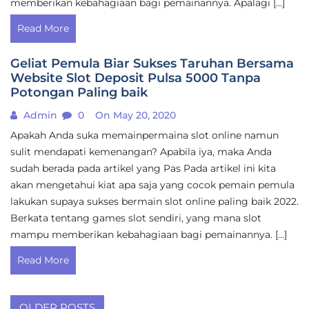
memberikan kebahagiaan bagi pemainannya. Apalagi […]
Read More
Geliat Pemula Biar Sukses Taruhan Bersama
Website Slot Deposit Pulsa 5000 Tanpa
Potongan Paling baik
Admin
0
On May 20, 2020
Apakah Anda suka memainpermaina slot online namun
sulit mendapati kemenangan? Apabila iya, maka Anda
sudah berada pada artikel yang Pas Pada artikel ini kita
akan mengetahui kiat apa saja yang cocok pemain pemula
lakukan supaya sukses bermain slot online paling baik 2022.
Berkata tentang games slot sendiri, yang mana slot
mampu memberikan kebahagiaan bagi pemainannya. […]
Read More
Posts
OLDER POSTS