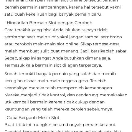
memenangkan permainan slot online tersebut. Jangan
pernah permain sembarangan, karena hal tersebut yakni
satu buah kekeliruan bagi banyak pemain baru.
• Hindarilah Bermain Slot dengan Ceroboh
Cara terakhir yang bisa Anda lakukan supaya tidak
sembrono saat main slot yakni jangan sampai sembrono
atau ceroboh main-main slot online. Sikap tergesa-gesa
malah membuat sulit buat menang. Jadi, bersikaplah sabar.
Sebab, sikap ini sangat Anda butuhkan dimana saja.
Termasuk kala bermain slot di agen terpercaya.
Sudah terbukti banyak pemain yang kalah dan meraih
kerugian disaat main-main tergesa-gesa. Terlebih
seandainya mereka telah memperoleh kemennagan.
Mereka menjadi tidak kontrol, dan cenderung memaksakan
utk kembali bermain karena tidak cukup dengan
keuntungan yang telah mereka peroleh sebelumnya.
• Coba Berganti Mesin Slot
Buat trick ini mungkin belum banyak pemain ketahui.
Padahal, berganti mesin slot bisa menjadi salah satu kiat