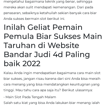
mengetahui bagaimana teknik yang benar, sehingga
mereka akan sulit mendapati kemenangan. Dari pada
penasaran, sebaiknya ketahuilah sekian banyak cara biar
Anda sukses bermain slot berikut ini.
Inilah Geliat Pemain
Pemula Biar Sukses Main
Taruhan di Website
Bandar Judi 4d Paling
baik 2022
Kalau Anda ingin mendapatkan bagaimana cara main slot
biar sukses, jangan risau karena dari sini Anda bisa meraih
cara menang yang bisa mendatangkan keuntugnan yang
tinggi. Mau tahu cara apa saja itu? Berikut ulasannya:
• Main Slot Pada Tengah Malam
Salah satu kiat yang bisa Anda lakukan biar menang ialah