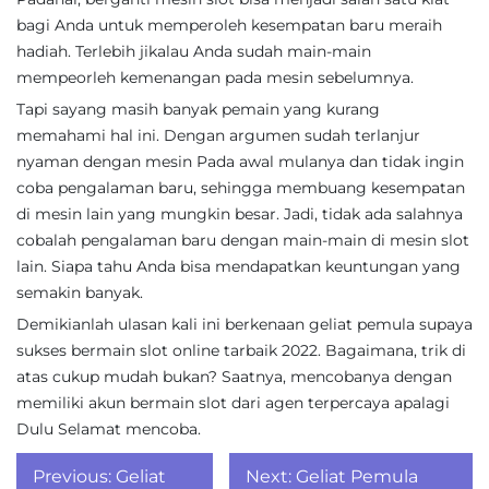
bagi Anda untuk memperoleh kesempatan baru meraih
hadiah. Terlebih jikalau Anda sudah main-main
mempeorleh kemenangan pada mesin sebelumnya.
Tapi sayang masih banyak pemain yang kurang
memahami hal ini. Dengan argumen sudah terlanjur
nyaman dengan mesin Pada awal mulanya dan tidak ingin
coba pengalaman baru, sehingga membuang kesempatan
di mesin lain yang mungkin besar. Jadi, tidak ada salahnya
cobalah pengalaman baru dengan main-main di mesin slot
lain. Siapa tahu Anda bisa mendapatkan keuntungan yang
semakin banyak.
Demikianlah ulasan kali ini berkenaan geliat pemula supaya
sukses bermain slot online tarbaik 2022. Bagaimana, trik di
atas cukup mudah bukan? Saatnya, mencobanya dengan
memiliki akun bermain slot dari agen terpercaya apalagi
Dulu Selamat mencoba.
Post
Previous:
Geliat
Next:
Geliat Pemula