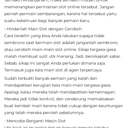
Semakin Anda paham, maka semakin mudah untuk
memenangkan permainan slot online tersebut. Jangan
pernah permain sembarangan, karena hal tersebut yaitu
suatu kekeliruan bagi banyak pemain baru.
• Hindarilah Main Slot dengan Ceroboh
Cara terakhir yang bisa Anda lakukan supaya tidak
sembrono saat bermain slot adalah janganlah sembrono
atau ceroboh main-main slot online. Sikap tergesa-gesa
malah membuat sulit utk menang. Jadi, bersikaplah sabar.
Sebab, sikap ini sangat Anda perlukan dimana saja.
Termasuk juga kala main slot di agen terpercaya.
Sudah terbukti banyak pemain yang kalah dan
mendapatkan kerugian kala main-main tergesa-gesa.
Apalagi kalau mereka telah mendapatkan kemennagan.
Mereka jadi tidak kontrol, dan cenderung memaksakan
buat kembali main karena tidak cukup dengan keuntungan
yang telah mereka peroleh sebelumnya.
• Mencoba Berganti Mesin Slot
Utk trick ini mungkin belum banyak pemain ketahui.