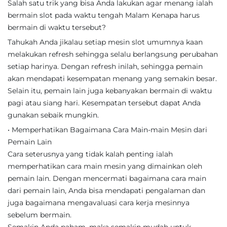
Salah satu trik yang bisa Anda lakukan agar menang ialah
bermain slot pada waktu tengah Malam Kenapa harus
bermain di waktu tersebut?
Tahukah Anda jikalau setiap mesin slot umumnya kaan
melakukan refresh sehingga selalu berlangsung perubahan
setiap harinya. Dengan refresh inilah, sehingga pemain
akan mendapati kesempatan menang yang semakin besar.
Selain itu, pemain lain juga kebanyakan bermain di waktu
pagi atau siang hari. Kesempatan tersebut dapat Anda
gunakan sebaik mungkin.
• Memperhatikan Bagaimana Cara Main-main Mesin dari
Pemain Lain
Cara seterusnya yang tidak kalah penting ialah
memperhatikan cara main mesin yang dimainkan oleh
pemain lain. Dengan mencermati bagaimana cara main
dari pemain lain, Anda bisa mendapati pengalaman dan
juga bagaimana mengavaluasi cara kerja mesinnya
sebelum bermain.