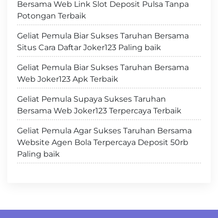
Bersama Web Link Slot Deposit Pulsa Tanpa
Potongan Terbaik
Geliat Pemula Biar Sukses Taruhan Bersama
Situs Cara Daftar Joker123 Paling baik
Geliat Pemula Biar Sukses Taruhan Bersama
Web Joker123 Apk Terbaik
Geliat Pemula Supaya Sukses Taruhan
Bersama Web Joker123 Terpercaya Terbaik
Geliat Pemula Agar Sukses Taruhan Bersama
Website Agen Bola Terpercaya Deposit 50rb
Paling baik