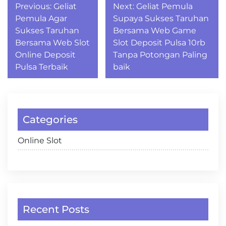
Post
Previous:
Geliat
Next:
Geliat Pemula
navigation
Pemula Agar
Supaya Sukses Taruhan
Sukses Taruhan
Bersama Web Game
Bersama Web Slot
Slot Deposit Pulsa 10rb
Online Deposit
Tanpa Potongan Paling
Pulsa Terbaik
baik
Categories
Online Slot
Recent Posts