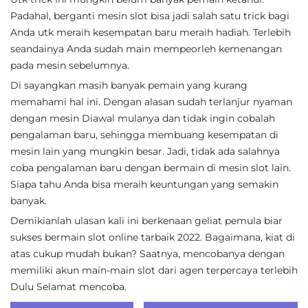
Padahal, berganti mesin slot bisa jadi salah satu trick bagi
Anda utk meraih kesempatan baru meraih hadiah. Terlebih
seandainya Anda sudah main mempeorleh kemenangan
pada mesin sebelumnya.
Di sayangkan masih banyak pemain yang kurang
memahami hal ini. Dengan alasan sudah terlanjur nyaman
dengan mesin Diawal mulanya dan tidak ingin cobalah
pengalaman baru, sehingga membuang kesempatan di
mesin lain yang mungkin besar. Jadi, tidak ada salahnya
coba pengalaman baru dengan bermain di mesin slot lain.
Siapa tahu Anda bisa meraih keuntungan yang semakin
banyak.
Demikianlah ulasan kali ini berkenaan geliat pemula biar
sukses bermain slot online tarbaik 2022. Bagaimana, kiat di
atas cukup mudah bukan? Saatnya, mencobanya dengan
memiliki akun main-main slot dari agen terpercaya terlebih
Dulu Selamat mencoba.