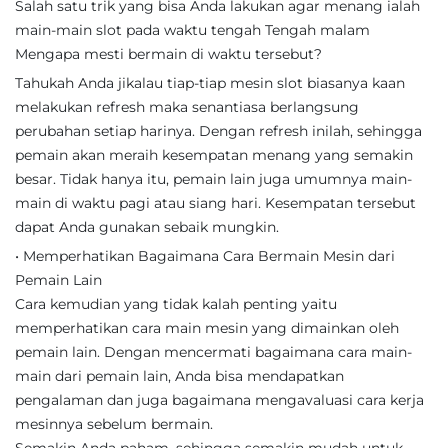
Salah satu trik yang bisa Anda lakukan agar menang ialah
main-main slot pada waktu tengah Tengah malam
Mengapa mesti bermain di waktu tersebut?
Tahukah Anda jikalau tiap-tiap mesin slot biasanya kaan
melakukan refresh maka senantiasa berlangsung
perubahan setiap harinya. Dengan refresh inilah, sehingga
pemain akan meraih kesempatan menang yang semakin
besar. Tidak hanya itu, pemain lain juga umumnya main-
main di waktu pagi atau siang hari. Kesempatan tersebut
dapat Anda gunakan sebaik mungkin.
• Memperhatikan Bagaimana Cara Bermain Mesin dari
Pemain Lain
Cara kemudian yang tidak kalah penting yaitu
memperhatikan cara main mesin yang dimainkan oleh
pemain lain. Dengan mencermati bagaimana cara main-
main dari pemain lain, Anda bisa mendapatkan
pengalaman dan juga bagaimana mengavaluasi cara kerja
mesinnya sebelum bermain.