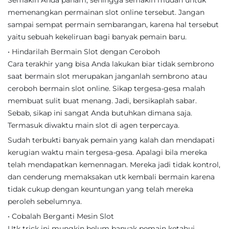
Semakin Anda paham, sehingga semakin mudah untuk
memenangkan permainan slot online tersebut. Jangan
sampai sempat permain sembarangan, karena hal tersebut
yaitu sebuah kekeliruan bagi banyak pemain baru.
• Hindarilah Bermain Slot dengan Ceroboh
Cara terakhir yang bisa Anda lakukan biar tidak sembrono
saat bermain slot merupakan janganlah sembrono atau
ceroboh bermain slot online. Sikap tergesa-gesa malah
membuat sulit buat menang. Jadi, bersikaplah sabar.
Sebab, sikap ini sangat Anda butuhkan dimana saja.
Termasuk diwaktu main slot di agen terpercaya.
Sudah terbukti banyak pemain yang kalah dan mendapati
kerugian waktu main tergesa-gesa. Apalagi bila mereka
telah mendapatkan kemennagan. Mereka jadi tidak kontrol,
dan cenderung memaksakan utk kembali bermain karena
tidak cukup dengan keuntungan yang telah mereka
peroleh sebelumnya.
• Cobalah Berganti Mesin Slot
Utk trick ini mungkin belum banyak pemain ketahui.