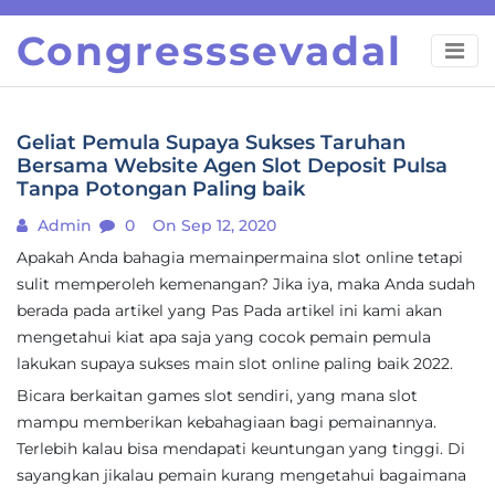
Skip
Congresssevadal
to
content
Geliat Pemula Supaya Sukses Taruhan
Bersama Website Agen Slot Deposit Pulsa
Tanpa Potongan Paling baik
Admin
0
On Sep 12, 2020
Apakah Anda bahagia memainpermaina slot online tetapi
sulit memperoleh kemenangan? Jika iya, maka Anda sudah
berada pada artikel yang Pas Pada artikel ini kami akan
mengetahui kiat apa saja yang cocok pemain pemula
lakukan supaya sukses main slot online paling baik 2022.
Bicara berkaitan games slot sendiri, yang mana slot
mampu memberikan kebahagiaan bagi pemainannya.
Terlebih kalau bisa mendapati keuntungan yang tinggi. Di
sayangkan jikalau pemain kurang mengetahui bagaimana