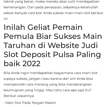
teknik yang benar, maka mereka akan sulit mendapatkan
kemenangan. Dari pada penasaran, sebaiknya ketahuilah
sekian banyak cara biar Anda sukses main-main slot berikut
ini.
Inilah Geliat Pemain
Pemula Biar Sukses Main
Taruhan di Website Judi
Slot Deposit Pulsa Paling
baik 2022
Bila Anda ingin mendapatkan bagaimana cara main slot
supaya sukses, jangan risau karena dari sini Anda bisa
memperoleh cara menang yang bisa mendatangkan
keuntugnan yang tinggi. Mau tahu cara apa saja itu?
Berikut ulasannya:
• Main Slot Pada Tengah Malam