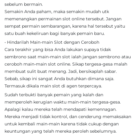
sebelum bermain.
Semakin Anda paham, maka semakin mudah utk
memenangkan permainan slot online tersebut. Jangan
sempat permain sembarangan, karena hal tersebut yaitu
satu buah kekeliruan bagi banyak pemain baru.
• Hindarilah Main-main Slot dengan Ceroboh
Cara terakhir yang bisa Anda lakukan supaya tidak
sembrono saat main-main slot ialah jangan sembrono atau
ceroboh main-main slot online. Sikap tergesa-gesa malah
membuat sulit buat menang. Jadi, bersikaplah sabar.
Sebab, sikap ini sangat Anda butuhkan dimana saja.
Termasuk dikala main slot di agen terpercaya.
Sudah terbukti banyak pemain yang kalah dan
memperoleh kerugian waktu main-main tergesa-gesa.
Apalagi kalau mereka telah mendapati kemennagan.
Mereka menjadi tidak kontrol, dan cenderung memaksakan
untuk kembali main-main karena tidak cukup dengan
keuntungan yang telah mereka peroleh sebelumnya.