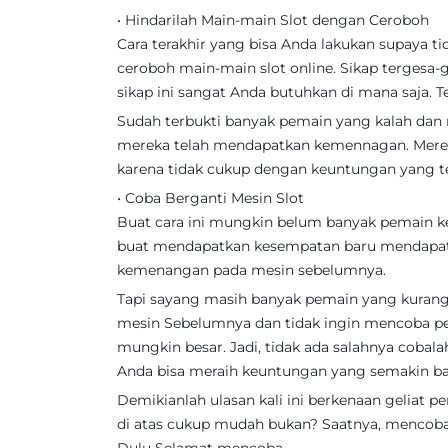
• Hindarilah Main-main Slot dengan Ceroboh
Cara terakhir yang bisa Anda lakukan supaya 
ceroboh main-main slot online. Sikap tergesa-
sikap ini sangat Anda butuhkan di mana saja. T
Sudah terbukti banyak pemain yang kalah dan 
mereka telah mendapatkan kemennagan. Merek
karena tidak cukup dengan keuntungan yang t
• Coba Berganti Mesin Slot
Buat cara ini mungkin belum banyak pemain keta
buat mendapatkan kesempatan baru mendapatk
kemenangan pada mesin sebelumnya.
Tapi sayang masih banyak pemain yang kuran
mesin Sebelumnya dan tidak ingin mencoba p
mungkin besar. Jadi, tidak ada salahnya cobal
Anda bisa meraih keuntungan yang semakin ba
Demikianlah ulasan kali ini berkenaan geliat p
di atas cukup mudah bukan? Saatnya, mencoban