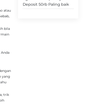
Deposit 50rb Paling baik
no atau
Sebab,
h bila
ermain
i Anda
dengan
n yang
tahu
, trik
bih