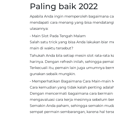
Paling baik 2022
Apabila Anda ingin memperoleh bagaimana cara 
mendapati cara menang yang bisa mendatangkan
ulasannya:
• Main Slot Pada Tengah Malam
Salah satu trick yang bisa Anda lakukan biar
main di waktu tersebut?
Tahukah Anda bila setiap mesin slot rata-rata
harinya. Dengan refresh inilah, sehingga pe
Terkecuali itu, pemain lain juga umumnya berm
gunakan sebaik mungkin.
• Memperhatikan Bagaimana Cara Main-main M
Cara kemudian yang tidak kalah penting adala
Dengan mencermati bagaimana cara bermain d
mengavaluasi cara kerja mesinnya sebelum be
Semakin Anda paham, sehingga semakin mudah
sempat permain sembarangan, karena hal terse