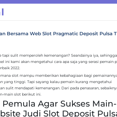
l
han Bersama Web Slot Pragmatic Deposit Pulsa 
 tapi sulit memperoleh kemenangan? Seandainya iya, sehingg
ikel ini kami akan mengetahui cara apa saja yang serasi pemain
rbaik 2022.
ang mana slot mampu memberikan kebahagiaan bagi pemainannya
an yang tinggi. Tapi sayang kalau pemain kurang mengetahui
an sulit mendapati kemenangan. Dari pada penasaran, sebaikny
-main slot berikut ini.
n Pemula Agar Sukses Main-
site Judi Slot Deposit Puls