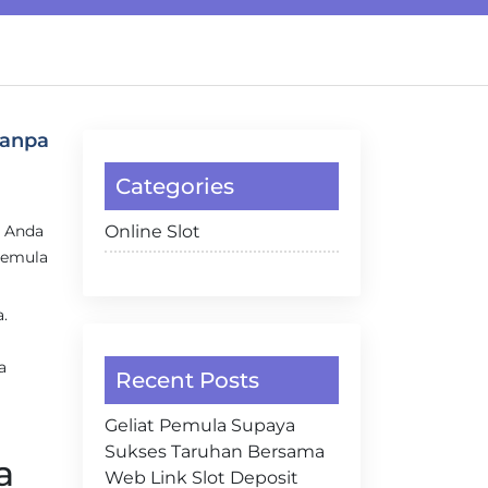
Tanpa
Categories
a Anda
Online Slot
 pemula
.
a
Recent Posts
Geliat Pemula Supaya
Sukses Taruhan Bersama
a
Web Link Slot Deposit