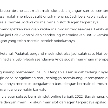
tidak sembrono saat main-main slot adalah jangan sampai semb
gesa malah membuat sulit untuk menang. Jadi, bersikaplah sabar
saja. Termasuk diwaktu main-main slot di agen terpercaya.
mendapatkan kerugian ketika main-main tergesa-gesa. Lebih-le
ka jadi tidak kontrol, dan cenderung memaksakan untuk kemba
gan yang telah mereka peroleh sebelumnya.
tahui. Padahal, berganti mesin slot bisa jadi salah satu kiat ba
 hadiah. Lebih-lebih seandainya Anda sudah main-main mempe
 kurang memahami hal ini. Dengan alasan sudah terlanjur ny
ngin coba pengalaman baru, sehingga membuang kesempatan d
da salahnya mencoba pengalaman baru dengan bermain di mesin 
ungan yang semakin banyak.
mula agar sukses bermain slot online tarbaik 2022. Bagaimana, ki
 dengan memiliki akun main slot dari agen terpercaya apalagi