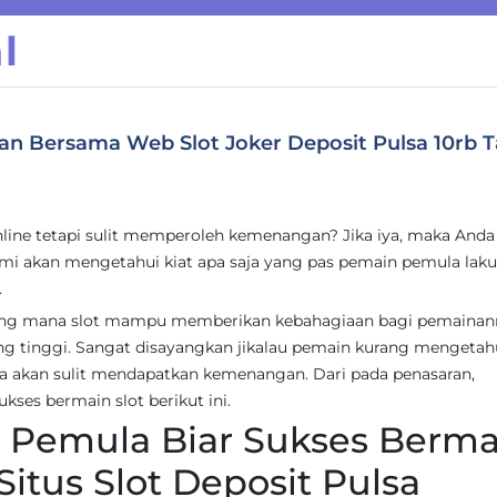
l
an Bersama Web Slot Joker Deposit Pulsa 10rb 
ine tetapi sulit memperoleh kemenangan? Jika iya, maka Anda
 kami akan mengetahui kiat apa saja yang pas pemain pemula lak
.
 yang mana slot mampu memberikan kebahagiaan bagi pemainan
ang tinggi. Sangat disayangkan jikalau pemain kurang mengetah
a akan sulit mendapatkan kemenangan. Dari pada penasaran,
kses bermain slot berikut ini.
n Pemula Biar Sukses Berma
itus Slot Deposit Pulsa