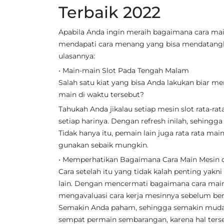
Terbaik 2022
Apabila Anda ingin meraih bagaimana cara main 
mendapati cara menang yang bisa mendatangkan
ulasannya:
• Main-main Slot Pada Tengah Malam
Salah satu kiat yang bisa Anda lakukan biar 
main di waktu tersebut?
Tahukah Anda jikalau setiap mesin slot rata-ra
setiap harinya. Dengan refresh inilah, sehi
Tidak hanya itu, pemain lain juga rata rata ma
gunakan sebaik mungkin.
• Memperhatikan Bagaimana Cara Main Mesin d
Cara setelah itu yang tidak kalah penting ya
lain. Dengan mencermati bagaimana cara main
mengavaluasi cara kerja mesinnya sebelum be
Semakin Anda paham, sehingga semakin mudah
sempat permain sembarangan, karena hal terse