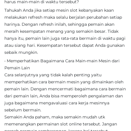
harus main-main di waktu tersebut?
Tahukah Anda jika setiap mesin slot kebanyakan kaan
melakukan refresh maka selalu berjalan perubahan setiap
harinya. Dengan refresh inilah, sehingga pemain akan
meraih kesempatan menang yang semakin besar. Tidak
hanya itu, pemain lain juga rata-rata bermain di waktu pagi
atau siang hari. Kesempatan tersebut dapat Anda gunakan
sebaik mungkin.
• Memperhatikan Bagaimana Cara Main-main Mesin dari
Pemain Lain
Cara selanjutnya yang tidak kalah penting yaitu
memperhatikan cara bermain mesin yang dimainkan oleh
pemain lain. Dengan mencermati bagaimana cara bermain
dari pemain lain, Anda bisa memperoleh pengalaman dan
juga bagaimana mengavaluasi cara kerja mesinnya
sebelum bermain.
Semakin Anda paham, maka semakin mudah utk
memenangkan permainan slot online tersebut. Jangan