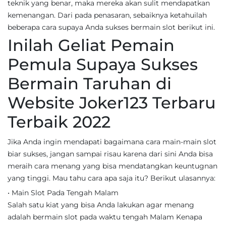
teknik yang benar, maka mereka akan sulit mendapatkan
kemenangan. Dari pada penasaran, sebaiknya ketahuilah
beberapa cara supaya Anda sukses bermain slot berikut ini.
Inilah Geliat Pemain
Pemula Supaya Sukses
Bermain Taruhan di
Website Joker123 Terbaru
Terbaik 2022
Jika Anda ingin mendapati bagaimana cara main-main slot
biar sukses, jangan sampai risau karena dari sini Anda bisa
meraih cara menang yang bisa mendatangkan keuntugnan
yang tinggi. Mau tahu cara apa saja itu? Berikut ulasannya:
• Main Slot Pada Tengah Malam
Salah satu kiat yang bisa Anda lakukan agar menang
adalah bermain slot pada waktu tengah Malam Kenapa