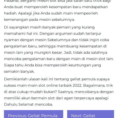
Padahal, berganti mesin slot bisa jadi salah satu trick bagi
Anda buat memperoleh kesempatan baru mendapatkan
hadiah. Apalagi jika Anda sudah main mempeorleh
kemenangan pada mesin sebelumnya.
Di sayangkan masih banyak pemain yang kurang
memahami hal ini. Dengan argumen sudah terlanjur
nyaman dengan mesin Sebelumnya dan tidak ingin coba
pengalaman baru, sehingga membuang kesempatan di
mesin lain yang mungkin besar. Jadi, tidak ada salahnya
mencoba pengalaman baru dengan main di mesin slot lain.
Siapa tahu Anda bisa memperoleh keuntungan yang
semakin banyak.
Demikianlah ulasan kali ini tentang geliat pemula supaya
sukses main-main slot online tarbaik 2022. Bagaimana, trik
di atas cukup mudah bukan? Saatnya, mencobanya dengan
memiliki akun bermain slot dari agen terpercaya apalagi
Dahulu Selamat mencoba.
Post
Previous:
Geliat Pemula
Next:
Geliat