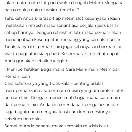
ialah main-main slot pada waktu tengah Malam Mengapa
harus main-main di waktu tersebut?
Tahukah Anda bila tiap-tiap mesin slot kebanyakan kaan
melakukan refresh maka senantiasa berjalan perubahan
setiap harinya. Dengan refresh inilah, maka pemain akan
mendapatkan kesempatan menang yang semakin besar.
Tidak hanya itu, pemain lain juga kebanyakan bermain di
waktu pagi atau siang hari. Kesempatan tersebut dapat
Anda gunakan sebaik mungkin.
• Memperhatikan Bagaimana Cara Main-main Mesin dari
Pemain Lain
Cara seterusnya yang tidak kalah penting adalah
memperhatikan cara bermain mesin yang dimainkan oleh
pemain lain. Dengan mencermati bagaimana cara main
dari pemain lain, Anda bisa mendapati pengalaman dan
juga bagaimana mengavaluasi cara kerja mesinnya
sebelum bermain.
Semakin Anda paham, maka semakin mudah buat