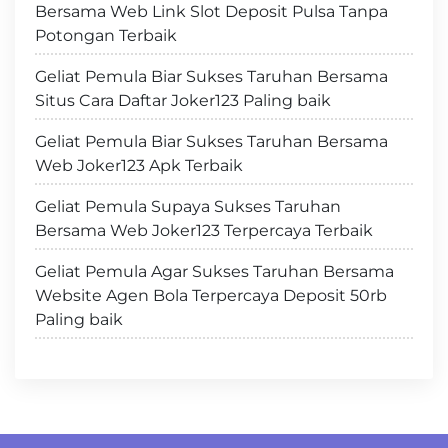
Bersama Web Link Slot Deposit Pulsa Tanpa
Potongan Terbaik
Geliat Pemula Biar Sukses Taruhan Bersama
Situs Cara Daftar Joker123 Paling baik
Geliat Pemula Biar Sukses Taruhan Bersama
Web Joker123 Apk Terbaik
Geliat Pemula Supaya Sukses Taruhan
Bersama Web Joker123 Terpercaya Terbaik
Geliat Pemula Agar Sukses Taruhan Bersama
Website Agen Bola Terpercaya Deposit 50rb
Paling baik