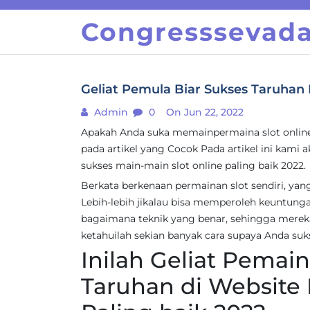
Skip
Congresssevada
to
content
Geliat Pemula Biar Sukses Taruhan
Admin
0
On Jun 22, 2022
Apakah Anda suka memainpermaina slot online 
pada artikel yang Cocok Pada artikel ini kami 
sukses main-main slot online paling baik 2022.
Berkata berkenaan permainan slot sendiri, 
Lebih-lebih jikalau bisa memperoleh keuntung
bagaimana teknik yang benar, sehingga mereka
ketahuilah sekian banyak cara supaya Anda suks
Inilah Geliat Pema
Taruhan di Website 