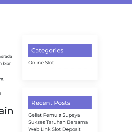
Categories
berada
Online Slot
n biar
a.
i
a
Recent Posts
ain
Geliat Pemula Supaya
Sukses Taruhan Bersama
Web Link Slot Deposit