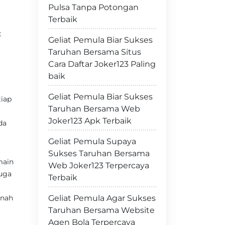
Pulsa Tanpa Potongan
Terbaik
t
Geliat Pemula Biar Sukses
Taruhan Bersama Situs
Cara Daftar Joker123 Paling
baik
Geliat Pemula Biar Sukses
tiap
Taruhan Bersama Web
Joker123 Apk Terbaik
da
Geliat Pemula Supaya
Sukses Taruhan Bersama
main
Web Joker123 Terpercaya
juga
Terbaik
rnah
Geliat Pemula Agar Sukses
Taruhan Bersama Website
Agen Bola Terpercaya