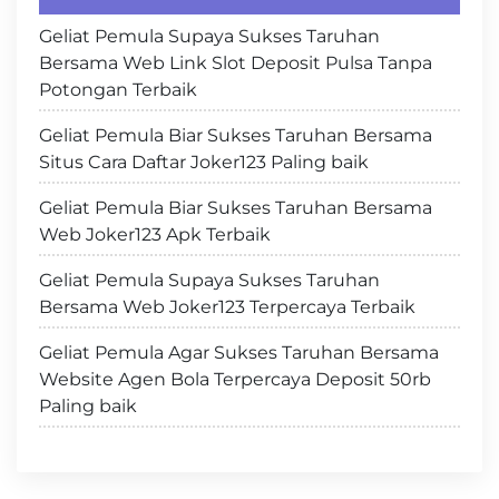
Geliat Pemula Supaya Sukses Taruhan
Bersama Web Link Slot Deposit Pulsa Tanpa
Potongan Terbaik
Geliat Pemula Biar Sukses Taruhan Bersama
Situs Cara Daftar Joker123 Paling baik
Geliat Pemula Biar Sukses Taruhan Bersama
Web Joker123 Apk Terbaik
Geliat Pemula Supaya Sukses Taruhan
Bersama Web Joker123 Terpercaya Terbaik
Geliat Pemula Agar Sukses Taruhan Bersama
Website Agen Bola Terpercaya Deposit 50rb
Paling baik