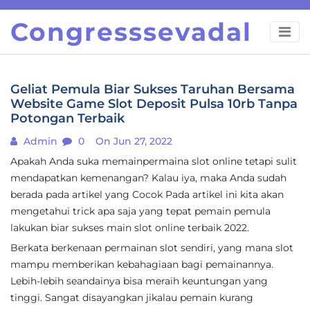
Skip
Congresssevadal
to
content
Geliat Pemula Biar Sukses Taruhan Bersama
Website Game Slot Deposit Pulsa 10rb Tanpa
Potongan Terbaik
Admin
0
On Jun 27, 2022
Apakah Anda suka memainpermaina slot online tetapi sulit
mendapatkan kemenangan? Kalau iya, maka Anda sudah
berada pada artikel yang Cocok Pada artikel ini kita akan
mengetahui trick apa saja yang tepat pemain pemula
lakukan biar sukses main slot online terbaik 2022.
Berkata berkenaan permainan slot sendiri, yang mana slot
mampu memberikan kebahagiaan bagi pemainannya.
Lebih-lebih seandainya bisa meraih keuntungan yang
tinggi. Sangat disayangkan jikalau pemain kurang