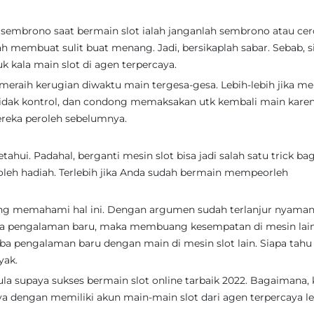
ak sembrono saat bermain slot ialah janganlah sembrono atau ce
ah membuat sulit buat menang. Jadi, bersikaplah sabar. Sebab, s
k kala main slot di agen terpercaya.
eraih kerugian diwaktu main tergesa-gesa. Lebih-lebih jika me
idak kontrol, dan condong memaksakan utk kembali main kare
reka peroleh sebelumnya.
hui. Padahal, berganti mesin slot bisa jadi salah satu trick ba
h hadiah. Terlebih jika Anda sudah bermain mempeorleh
ng memahami hal ini. Dengan argumen sudah terlanjur nyama
ba pengalaman baru, maka membuang kesempatan di mesin lai
ba pengalaman baru dengan main di mesin slot lain. Siapa tah
yak.
ula supaya sukses bermain slot online tarbaik 2022. Bagaimana, k
 dengan memiliki akun main-main slot dari agen terpercaya le