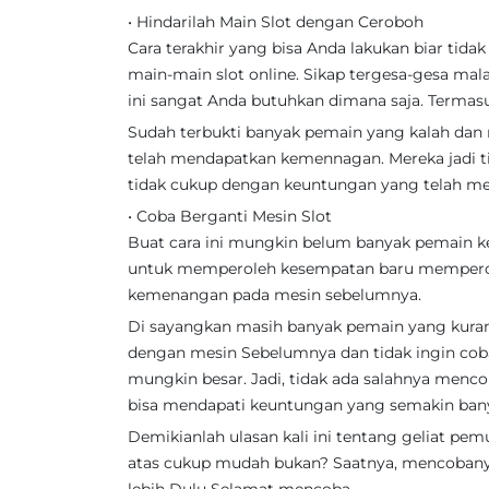
• Hindarilah Main Slot dengan Ceroboh
Cara terakhir yang bisa Anda lakukan biar tid
main-main slot online. Sikap tergesa-gesa mal
ini sangat Anda butuhkan dimana saja. Termasu
Sudah terbukti banyak pemain yang kalah dan m
telah mendapatkan kemennagan. Mereka jadi t
tidak cukup dengan keuntungan yang telah me
• Coba Berganti Mesin Slot
Buat cara ini mungkin belum banyak pemain keta
untuk memperoleh kesempatan baru memperole
kemenangan pada mesin sebelumnya.
Di sayangkan masih banyak pemain yang kura
dengan mesin Sebelumnya dan tidak ingin co
mungkin besar. Jadi, tidak ada salahnya menco
bisa mendapati keuntungan yang semakin ban
Demikianlah ulasan kali ini tentang geliat pem
atas cukup mudah bukan? Saatnya, mencobanya