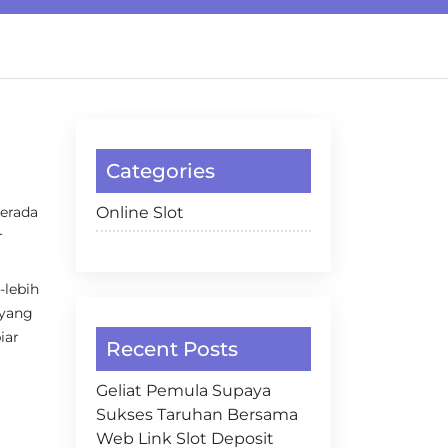
Categories
erada
Online Slot
r
-lebih
 yang
iar
Recent Posts
Geliat Pemula Supaya
Sukses Taruhan Bersama
Web Link Slot Deposit