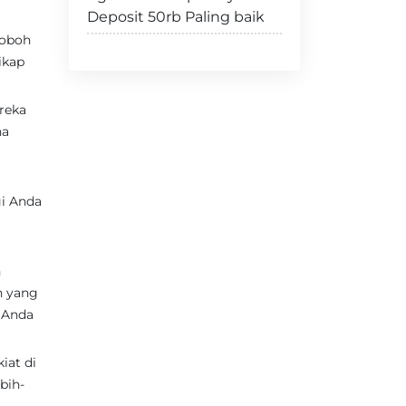
Deposit 50rb Paling baik
roboh
ikap
reka
na
gi Anda
n
n yang
u Anda
iat di
bih-