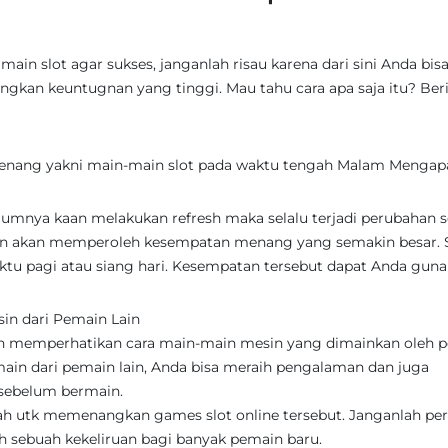
in slot agar sukses, janganlah risau karena dari sini Anda bis
kan keuntugnan yang tinggi. Mau tahu cara apa saja itu? Ber
 menang yakni main-main slot pada waktu tengah Malam Mengap
umnya kaan melakukan refresh maka selalu terjadi perubahan s
main akan memperoleh kesempatan menang yang semakin besar. 
aktu pagi atau siang hari. Kesempatan tersebut dapat Anda gun
in dari Pemain Lain
alah memperhatikan cara main-main mesin yang dimainkan oleh 
ain dari pemain lain, Anda bisa meraih pengalaman dan juga
sebelum bermain.
 utk memenangkan games slot online tersebut. Janganlah pe
h sebuah kekeliruan bagi banyak pemain baru.