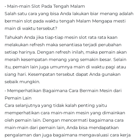
• Main-main Slot Pada Tengah Malam
Salah satu cara yang bisa Anda lakukan biar menang adalah
bermain slot pada waktu tengah Malam Mengapa mesti
main di waktu tersebut?
Tahukah Anda jika tiap-tiap mesin slot rata rata kaan
melakukan refresh maka senantiasa terjadi perubahan
setiap harinya. Dengan refresh inilah, maka pemain akan
meraih kesempatan menang yang semakin besar. Selain
itu, pemain lain juga umumnya main di waktu pagi atau
siang hari. Kesempatan tersebut dapat Anda gunakan
sebaik mungkin.
• Memperhatikan Bagaimana Cara Bermain Mesin dari
Pemain Lain
Cara selanjutnya yang tidak kalah penting yaitu
memperhatikan cara main-main mesin yang dimainkan
oleh pemain lain. Dengan mencermati bagaimana cara
main-main dari pemain lain, Anda bisa mendapatkan
pengalaman dan juga bagaimana mengavaluasi cara kerja