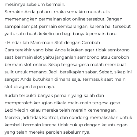
mesinnya sebelum bermain.
Semakin Anda paham, maka semakin mudah utk
memenangkan permainan slot online tersebut. Jangan
sampai sempat permain sembarangan, karena hal tersebut
yaitu satu buah kekeliruan bagi banyak pemain baru.
• Hindarilah Main-main Slot dengan Ceroboh
Cara terakhir yang bisa Anda lakukan agar tidak sembrono
saat bermain slot yaitu janganlah sembrono atau ceroboh
bermain slot online. Sikap tergesa-gesa malah membuat
sulit untuk menang. Jadi, bersikaplah sabar. Sebab, sikap ini
sangat Anda butuhkan dimana saja. Termasuk saat main
slot di agen terpercaya.
Sudah terbukti banyak pemain yang kalah dan
memperoleh kerugian dikala main-main tergesa-gesa.
Lebih-lebih kalau mereka telah meraih kemennagan.
Mereka jadi tidak kontrol, dan condong memaksakan untuk
kembali bermain karena tidak cukup dengan keuntungan
yang telah mereka peroleh sebelumnya.