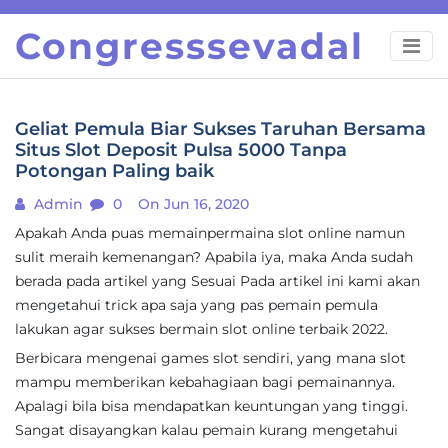
Skip
Congresssevadal
to
content
Geliat Pemula Biar Sukses Taruhan Bersama
Situs Slot Deposit Pulsa 5000 Tanpa
Potongan Paling baik
Admin
0
On Jun 16, 2020
Apakah Anda puas memainpermaina slot online namun
sulit meraih kemenangan? Apabila iya, maka Anda sudah
berada pada artikel yang Sesuai Pada artikel ini kami akan
mengetahui trick apa saja yang pas pemain pemula
lakukan agar sukses bermain slot online terbaik 2022.
Berbicara mengenai games slot sendiri, yang mana slot
mampu memberikan kebahagiaan bagi pemainannya.
Apalagi bila bisa mendapatkan keuntungan yang tinggi.
Sangat disayangkan kalau pemain kurang mengetahui