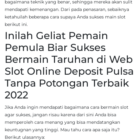
bagaimana teknik yang benar, sehingga mereka akan sulit
mendapati kemenangan. Dari pada penasaran, sebaiknya
ketahuilah beberapa cara supaya Anda sukses main slot
berikut ini.
Inilah Geliat Pemain
Pemula Biar Sukses
Bermain Taruhan di Web
Slot Online Deposit Pulsa
Tanpa Potongan Terbaik
2022
Jika Anda ingin mendapati bagaimana cara bermain slot
agar sukses, jangan risau karena dari sini Anda bisa
memperoleh cara menang yang bisa mendatangkan
keuntugnan yang tinggi. Mau tahu cara apa saja itu?
Berikut ulasannya: