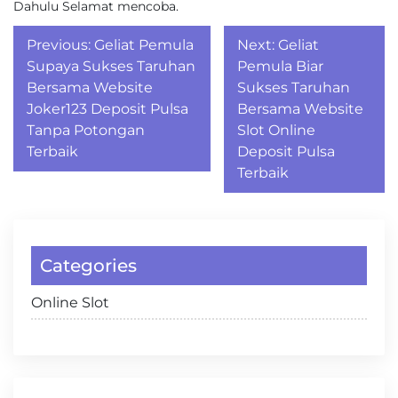
Dahulu Selamat mencoba.
Post
Previous:
Geliat Pemula
Next:
Geliat
navigation
Supaya Sukses Taruhan
Pemula Biar
Bersama Website
Sukses Taruhan
Joker123 Deposit Pulsa
Bersama Website
Tanpa Potongan
Slot Online
Terbaik
Deposit Pulsa
Terbaik
Categories
Online Slot