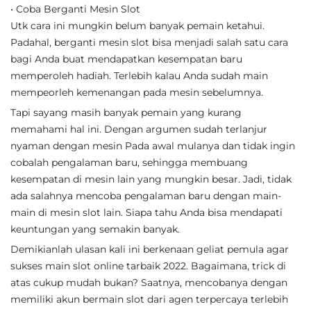
• Coba Berganti Mesin Slot
Utk cara ini mungkin belum banyak pemain ketahui.
Padahal, berganti mesin slot bisa menjadi salah satu cara
bagi Anda buat mendapatkan kesempatan baru
memperoleh hadiah. Terlebih kalau Anda sudah main
mempeorleh kemenangan pada mesin sebelumnya.
Tapi sayang masih banyak pemain yang kurang
memahami hal ini. Dengan argumen sudah terlanjur
nyaman dengan mesin Pada awal mulanya dan tidak ingin
cobalah pengalaman baru, sehingga membuang
kesempatan di mesin lain yang mungkin besar. Jadi, tidak
ada salahnya mencoba pengalaman baru dengan main-
main di mesin slot lain. Siapa tahu Anda bisa mendapati
keuntungan yang semakin banyak.
Demikianlah ulasan kali ini berkenaan geliat pemula agar
sukses main slot online tarbaik 2022. Bagaimana, trick di
atas cukup mudah bukan? Saatnya, mencobanya dengan
memiliki akun bermain slot dari agen terpercaya terlebih