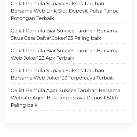
Geliat Pemula Supaya Sukses Taruhan
Bersama Web Link Slot Deposit Pulsa Tanpa
Potongan Terbaik
Geliat Pemula Biar Sukses Taruhan Bersama
Situs Cara Daftar Joker123 Paling baik
Geliat Pemula Biar Sukses Taruhan Bersama
Web Joker123 Apk Terbaik
Geliat Pemula Supaya Sukses Taruhan
Bersama Web Joker123 Terpercaya Terbaik
Geliat Pemula Agar Sukses Taruhan Bersama
Website Agen Bola Terpercaya Deposit 50rb
Paling baik