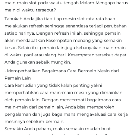
main-main slot pada waktu tengah Malam Mengapa harus
main di waktu tersebut?
Tahukah Anda jika tiap-tiap mesin slot rata-rata kaan
melakukan refresh sehingga senantiasa terjadi perubahan
setiap harinya. Dengan refresh inilah, sehingga pemain
akan mendapatkan kesempatan menang yang semakin
besar. Selain itu, pemain lain juga kebanyakan main-main
di waktu pagi atau siang hari. Kesempatan tersebut dapat
Anda gunakan sebaik mungkin.
• Memperhatikan Bagaimana Cara Bermain Mesin dari
Pemain Lain
Cara kemudian yang tidak kalah penting yakni
memperhatikan cara main-main mesin yang dimainkan
oleh pemain lain. Dengan mencermati bagaimana cara
main-main dari pemain lain, Anda bisa memperoleh
pengalaman dan juga bagaimana mengavaluasi cara kerja
mesinnya sebelum bermain.
Semakin Anda paham, maka semakin mudah buat