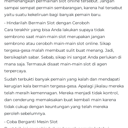
memenangkan permainan slot online tersebut. Jangan
sampai sempat permain sembarangan, karena hal tersebut
yaitu suatu kekeliruan bagi banyak pemain baru.
• Hindarilah Bermain Slot dengan Ceroboh
Cara terakhir yang bisa Anda lakukan supaya tidak
sembrono saat main-main slot merupakan jangan
sembrono atau ceroboh main-main slot online. Sikap
tergesa-gesa malah membuat sulit buat menang. Jadi,
bersikaplah sabar. Sebab, sikap ini sangat Anda perlukan di
mana saja. Termasuk disaat main-main slot di agen
terpercaya.
Sudah terbukti banyak pemain yang kalah dan mendapati
kerugian kala bermain tergesa-gesa. Apalagi jikalau mereka
telah meraih kemennagan. Mereka menjadi tidak kontrol,
dan cenderung memaksakan buat kembali main karena
tidak cukup dengan keuntungan yang telah mereka
peroleh sebelumnya.
• Coba Berganti Mesin Slot