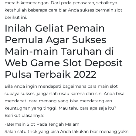
meraih kemenangan. Dari pada penasaran, sebaiknya
ketahuilah beberapa cara biar Anda sukses bermain slot
berikut ini.
Inilah Geliat Pemain
Pemula Agar Sukses
Main-main Taruhan di
Web Game Slot Deposit
Pulsa Terbaik 2022
Bila Anda ingin mendapati bagaimana cara main slot
supaya sukses, janganlah risau karena dari sini Anda bisa
mendapati cara menang yang bisa mendatangkan
keuntugnan yang tinggi. Mau tahu cara apa saja itu?
Berikut ulasannya:
• Bermain Slot Pada Tengah Malam
Salah satu trick yang bisa Anda lakukan biar menang yakni