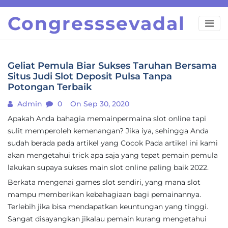
Skip
Congresssevadal
to
content
Geliat Pemula Biar Sukses Taruhan Bersama
Situs Judi Slot Deposit Pulsa Tanpa
Potongan Terbaik
Admin
0
On Sep 30, 2020
Apakah Anda bahagia memainpermaina slot online tapi
sulit memperoleh kemenangan? Jika iya, sehingga Anda
sudah berada pada artikel yang Cocok Pada artikel ini kami
akan mengetahui trick apa saja yang tepat pemain pemula
lakukan supaya sukses main slot online paling baik 2022.
Berkata mengenai games slot sendiri, yang mana slot
mampu memberikan kebahagiaan bagi pemainannya.
Terlebih jika bisa mendapatkan keuntungan yang tinggi.
Sangat disayangkan jikalau pemain kurang mengetahui