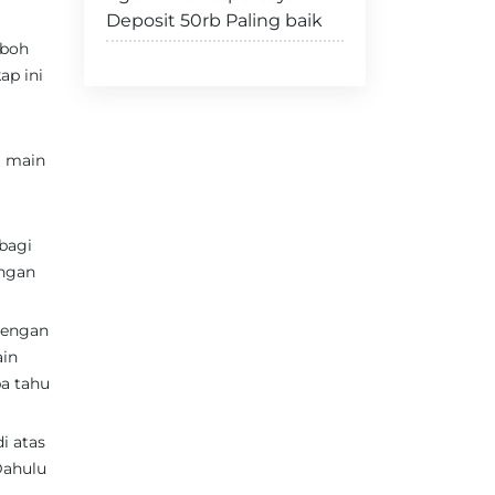
Deposit 50rb Paling baik
oboh
ap ini
i main
 bagi
angan
dengan
ain
pa tahu
i atas
Dahulu