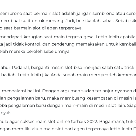
ak sembrono saat bermain slot adalah jangan sembrono atau cer
membuat sulit untuk menang. Jadi, bersikaplah sabar. Sebab, sik
isaat bermain slot di agen terpercaya.
endapati kerugian saat main tergesa-gesa. Lebih-lebih apabila
 jadi tidak kontrol, dan cenderung memaksakan untuk kembal
elah mereka peroleh sebelumnya.
ui. Padahal, berganti mesin slot bisa menjadi salah satu trick
 hadiah. Lebih-lebih jika Anda sudah main mempeorleh kemen
 mendalami hal ini. Dengan argumen sudah terlanjur nyaman 
balah pengalaman baru, maka membuang kesempatan di mesin l
coba pengalaman baru dengan main-main di mesin slot lain. Sia
nyak.
mula agar sukses main slot online tarbaik 2022. Bagaimana, trik d
an memiliki akun main slot dari agen terpercaya lebih-lebih 