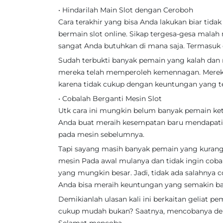
• Hindarilah Main Slot dengan Ceroboh
Cara terakhir yang bisa Anda lakukan biar tid
bermain slot online. Sikap tergesa-gesa malah 
sangat Anda butuhkan di mana saja. Termasuk d
Sudah terbukti banyak pemain yang kalah dan m
mereka telah memperoleh kemennagan. Mereka
karena tidak cukup dengan keuntungan yang t
• Cobalah Berganti Mesin Slot
Utk cara ini mungkin belum banyak pemain ketah
Anda buat meraih kesempatan baru mendapati
pada mesin sebelumnya.
Tapi sayang masih banyak pemain yang kurang
mesin Pada awal mulanya dan tidak ingin co
yang mungkin besar. Jadi, tidak ada salahnya 
Anda bisa meraih keuntungan yang semakin ba
Demikianlah ulasan kali ini berkaitan geliat pe
cukup mudah bukan? Saatnya, mencobanya deng