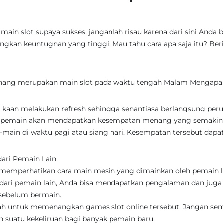
in slot supaya sukses, janganlah risau karena dari sini Anda b
kan keuntugnan yang tinggi. Mau tahu cara apa saja itu? Ber
 menang merupakan main slot pada waktu tengah Malam Mengapa
ya kaan melakukan refresh sehingga senantiasa berlangsung per
ngga pemain akan mendapatkan kesempatan menang yang semakin 
in-main di waktu pagi atau siang hari. Kesempatan tersebut dapa
ari Pemain Lain
tu memperhatikan cara main mesin yang dimainkan oleh pemain l
ari pemain lain, Anda bisa mendapatkan pengalaman dan juga
sebelum bermain.
h untuk memenangkan games slot online tersebut. Jangan se
h suatu kekeliruan bagi banyak pemain baru.