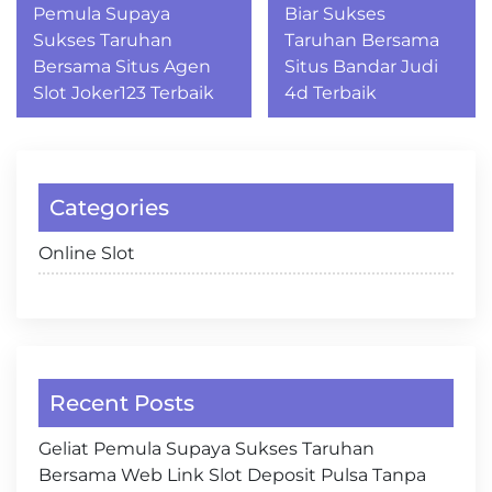
navigation
Pemula Supaya
Biar Sukses
Sukses Taruhan
Taruhan Bersama
Bersama Situs Agen
Situs Bandar Judi
Slot Joker123 Terbaik
4d Terbaik
Categories
Online Slot
Recent Posts
Geliat Pemula Supaya Sukses Taruhan
Bersama Web Link Slot Deposit Pulsa Tanpa