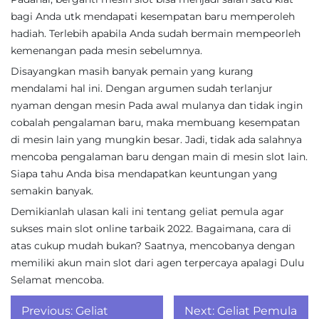
bagi Anda utk mendapati kesempatan baru memperoleh
hadiah. Terlebih apabila Anda sudah bermain mempeorleh
kemenangan pada mesin sebelumnya.
Disayangkan masih banyak pemain yang kurang
mendalami hal ini. Dengan argumen sudah terlanjur
nyaman dengan mesin Pada awal mulanya dan tidak ingin
cobalah pengalaman baru, maka membuang kesempatan
di mesin lain yang mungkin besar. Jadi, tidak ada salahnya
mencoba pengalaman baru dengan main di mesin slot lain.
Siapa tahu Anda bisa mendapatkan keuntungan yang
semakin banyak.
Demikianlah ulasan kali ini tentang geliat pemula agar
sukses main slot online tarbaik 2022. Bagaimana, cara di
atas cukup mudah bukan? Saatnya, mencobanya dengan
memiliki akun main slot dari agen terpercaya apalagi Dulu
Selamat mencoba.
Post
Previous:
Geliat
Next:
Geliat Pemula