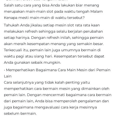
Salah satu cara yang bisa Anda lakukan biar menang
merupakan main-main slot pada waktu tengah Malam
Kenapa mesti main-main di waktu tersebut?
Tahukah Anda jikalau setiap mesin slot rata rata kaan
melakukan refresh sehingga selalu berjalan perubahan
setiap harinya. Dengan refresh inilah, sehingga pemain
akan meraih kesempatan menang yang semakin besar.
Terkecuali itu, pemain lain juga umumnya bermain di
waktu pagi atau siang hari. Kesempatan tersebut dapat
Anda gunakan sebaik mungkin.
• Memperhatikan Bagaimana Cara Main Mesin dari Pemain
Lain
Cara selanjutnya yang tidak kalah penting yaitu
memperhatikan cara bermain mesin yang dimainkan oleh
pemain lain. Dengan mencermati bagaimana cara bermain
dari pemain lain, Anda bisa memperoleh pengalaman dan
juga bagaimana mengavaluasi cara kerja mesinnya
sebelum bermain.