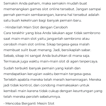
Semakin Anda paham, maka semakin mudah buat
memenangkan games slot online tersebut. Jangan sampai
pernah permain sembarangan, karena hal tersebut adalah
satu buah kekeliruan bagi banyak pemain baru.
• Hindarilah Main Slot dengan Ceroboh
Cara terakhir yang bisa Anda lakukan agar tidak sembrono
saat main-main slot yaitu janganlah sembrono atau
ceroboh main slot online. Sikap tergesa-gesa malah
membuat sulit buat menang. Jadi, bersikaplah sabar.
Sebab, sikap ini sangat Anda butuhkan di mana saja.
Termasuk juga waktu main-main slot di agen terpercaya.
Sudah terbukti banyak pemain yang kalah dan
mendapatkan kerugian waktu bermain tergesa-gesa.
Terlebih apabila mereka telah meraih kemennagan. Mereka
jadi tidak kontrol, dan condong memaksakan untuk
kembali main karena tidak cukup dengan keuntungan yang
telah mereka peroleh sebelumnya.
• Mencoba Berganti Mesin Slot