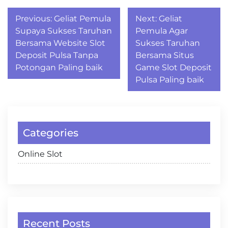
Post
Previous:
Geliat Pemula
Next:
Geliat
navigation
Supaya Sukses Taruhan
Pemula Agar
Bersama Website Slot
Sukses Taruhan
Deposit Pulsa Tanpa
Bersama Situs
Potongan Paling baik
Game Slot Deposit
Pulsa Paling baik
Categories
Online Slot
Recent Posts