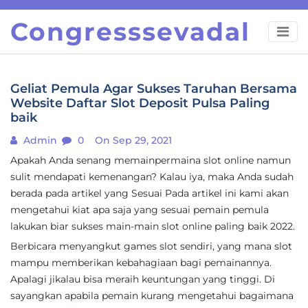
Skip
Congresssevadal
to
content
Geliat Pemula Agar Sukses Taruhan Bersama
Website Daftar Slot Deposit Pulsa Paling
baik
Admin
0
On Sep 29, 2021
Apakah Anda senang memainpermaina slot online namun
sulit mendapati kemenangan? Kalau iya, maka Anda sudah
berada pada artikel yang Sesuai Pada artikel ini kami akan
mengetahui kiat apa saja yang sesuai pemain pemula
lakukan biar sukses main-main slot online paling baik 2022.
Berbicara menyangkut games slot sendiri, yang mana slot
mampu memberikan kebahagiaan bagi pemainannya.
Apalagi jikalau bisa meraih keuntungan yang tinggi. Di
sayangkan apabila pemain kurang mengetahui bagaimana