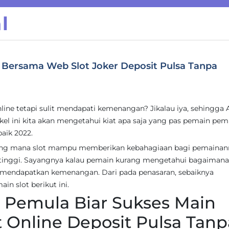
l
 Bersama Web Slot Joker Deposit Pulsa Tanpa
ne tetapi sulit mendapati kemenangan? Jikalau iya, sehingga
ikel ini kita akan mengetahui kiat apa saja yang pas pemain pem
baik 2022.
 yang mana slot mampu memberikan kebahagiaan bagi pemainan
g tinggi. Sayangnya kalau pemain kurang mengetahui bagaimana
t mendapatkan kemenangan. Dari pada penasaran, sebaiknya
in slot berikut ini.
n Pemula Biar Sukses Main
ot Online Deposit Pulsa Tanp