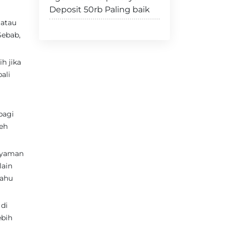
Deposit 50rb Paling baik
 atau
Sebab,
h jika
ali
bagi
eh
nyaman
lain
tahu
 di
ebih