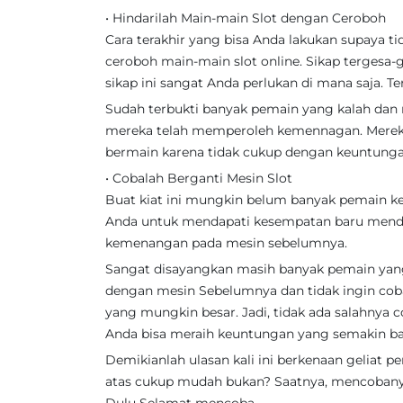
• Hindarilah Main-main Slot dengan Ceroboh
Cara terakhir yang bisa Anda lakukan supaya 
ceroboh main-main slot online. Sikap tergesa-
sikap ini sangat Anda perlukan di mana saja. T
Sudah terbukti banyak pemain yang kalah dan 
mereka telah memperoleh kemennagan. Mereka
bermain karena tidak cukup dengan keuntunga
• Cobalah Berganti Mesin Slot
Buat kiat ini mungkin belum banyak pemain keta
Anda untuk mendapati kesempatan baru menda
kemenangan pada mesin sebelumnya.
Sangat disayangkan masih banyak pemain yan
dengan mesin Sebelumnya dan tidak ingin co
yang mungkin besar. Jadi, tidak ada salahnya 
Anda bisa meraih keuntungan yang semakin ba
Demikianlah ulasan kali ini berkenaan geliat pe
atas cukup mudah bukan? Saatnya, mencobanya 