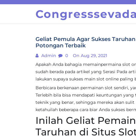
Skip
Congresssevada
to
content
Geliat Pemula Agar Sukses Taruhan
Potongan Terbaik
Admin
0
On Aug 29, 2021
Apakah Anda bahagia memainpermaina slot onli
sudah berada pada artikel yang Serasi Pada art
lakukan supaya sukses main slot online paling 
Berbicara berkenaan permainan slot sendiri,
Terlebih bila bisa mendapati keuntungan yan
teknik yang benar, sehingga mereka akan suli
ketahuilah beberapa cara biar Anda sukses berma
Inilah Geliat Pemai
Taruhan di Situs Sl