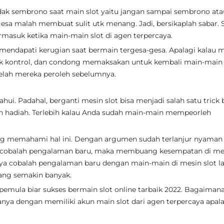
idak sembrono saat main slot yaitu jangan sampai sembrono ata
gesa malah membuat sulit utk menang. Jadi, bersikaplah sabar. 
ermasuk ketika main-main slot di agen terpercaya.
mendapati kerugian saat bermain tergesa-gesa. Apalagi kalau 
ak kontrol, dan condong memaksakan untuk kembali main-main
elah mereka peroleh sebelumnya.
ui. Padahal, berganti mesin slot bisa menjadi salah satu trick 
 hadiah. Terlebih kalau Anda sudah main-main mempeorleh
g memahami hal ini. Dengan argumen sudah terlanjur nyaman
n cobalah pengalaman baru, maka membuang kesempatan di me
hnya cobalah pengalaman baru dengan main-main di mesin slot la
ang semakin banyak.
pemula biar sukses bermain slot online tarbaik 2022. Bagaimana,
ya dengan memiliki akun main slot dari agen terpercaya apal