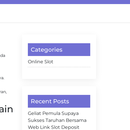
Categories
nda
Online Slot
a.
ran,
Recent Posts
ain
Geliat Pemula Supaya
Sukses Taruhan Bersama
Web Link Slot Deposit