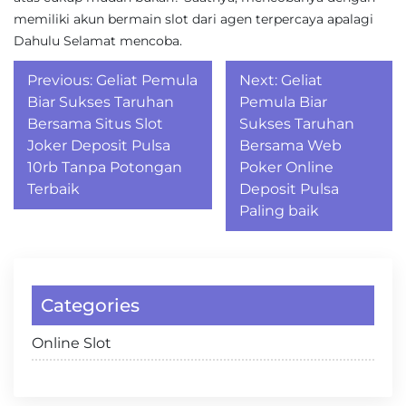
memiliki akun bermain slot dari agen terpercaya apalagi
Dahulu Selamat mencoba.
Post
Previous:
Geliat Pemula
Next:
Geliat
navigation
Biar Sukses Taruhan
Pemula Biar
Bersama Situs Slot
Sukses Taruhan
Joker Deposit Pulsa
Bersama Web
10rb Tanpa Potongan
Poker Online
Terbaik
Deposit Pulsa
Paling baik
Categories
Online Slot