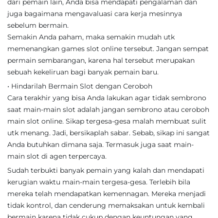
dari pemain lain, Anda bisa mendapati pengalaman dan
juga bagaimana mengavaluasi cara kerja mesinnya
sebelum bermain.
Semakin Anda paham, maka semakin mudah utk
memenangkan games slot online tersebut. Jangan sempat
permain sembarangan, karena hal tersebut merupakan
sebuah kekeliruan bagi banyak pemain baru.
• Hindarilah Bermain Slot dengan Ceroboh
Cara terakhir yang bisa Anda lakukan agar tidak sembrono
saat main-main slot adalah jangan sembrono atau ceroboh
main slot online. Sikap tergesa-gesa malah membuat sulit
utk menang. Jadi, bersikaplah sabar. Sebab, sikap ini sangat
Anda butuhkan dimana saja. Termasuk juga saat main-
main slot di agen terpercaya.
Sudah terbukti banyak pemain yang kalah dan mendapati
kerugian waktu main-main tergesa-gesa. Terlebih bila
mereka telah mendapatkan kemennagan. Mereka menjadi
tidak kontrol, dan cenderung memaksakan untuk kembali
bermain karena tidak cukup dengan keuntungan yang