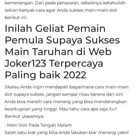
kemenangan. Dari pada penasaran, sebaiknya ketahuilah
sekian banyak cara agar Anda sukses main-main slot
berikut ini.
Inilah Geliat Pemain
Pemula Supaya Sukses
Main Taruhan di Web
Joker123 Terpercaya
Paling baik 2022
Jikalau Anda ingin mendapati bagaimana cara main-main
slot supaya sukses, jangan sampai risau karena dari sini
Anda bisa meraih cara menang yang bisa mendatangkan
keuntugnan yang tinggi. Mau tahu cara apa saja itu?
Berikut ulasannya:
• Main Slot Pada Tengah Malam
Salah satu kiat yang bisa Anda lakukan biar menang yakni