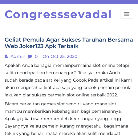
Skip
Congresssevadal
to
content
Geliat Pemula Agar Sukses Taruhan Bersama
Web Joker123 Apk Terbaik
Admin
0
On Oct 25, 2020
Apakah Anda bahagia memainpermaina slot online tetapi
sulit mendapatkan kemenangan? Jika iya, maka Anda
sudah berada pada artikel yang Cocok Pada artikel ini kami
akan mengetahui kiat apa saja yang cocok pemain pemula
lakukan biar sukses bermain slot online terbaik 2022.
Bicara berkaitan games slot sendiri, yang mana slot
mampu memberikan kebahagiaan bagi pemainannya.
Apalagi jika bisa memperoleh keuntungan yang tinggi.
Sayangnya kalau pemain kurang mengetahui bagaimana
teknik yang benar, maka mereka akan sulit mendapati