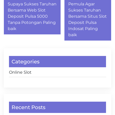
navigation
Supaya Sukses Taruhan
Pemula Agar
Bersama Web Slot
Sukses Taruhan
Deposit Pulsa 5000
Bersama Situs Slot
Tanpa Potongan Paling
Deposit Pulsa
baik
Indosat Paling
baik
Categories
Online Slot
Recent Posts