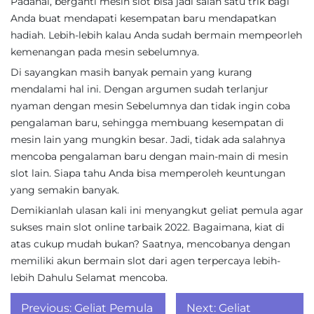
Padahal, berganti mesin slot bisa jadi salah satu trik bagi
Anda buat mendapati kesempatan baru mendapatkan
hadiah. Lebih-lebih kalau Anda sudah bermain mempeorleh
kemenangan pada mesin sebelumnya.
Di sayangkan masih banyak pemain yang kurang
mendalami hal ini. Dengan argumen sudah terlanjur
nyaman dengan mesin Sebelumnya dan tidak ingin coba
pengalaman baru, sehingga membuang kesempatan di
mesin lain yang mungkin besar. Jadi, tidak ada salahnya
mencoba pengalaman baru dengan main-main di mesin
slot lain. Siapa tahu Anda bisa memperoleh keuntungan
yang semakin banyak.
Demikianlah ulasan kali ini menyangkut geliat pemula agar
sukses main slot online tarbaik 2022. Bagaimana, kiat di
atas cukup mudah bukan? Saatnya, mencobanya dengan
memiliki akun bermain slot dari agen terpercaya lebih-
lebih Dahulu Selamat mencoba.
Post
Previous:
Geliat Pemula
Next:
Geliat