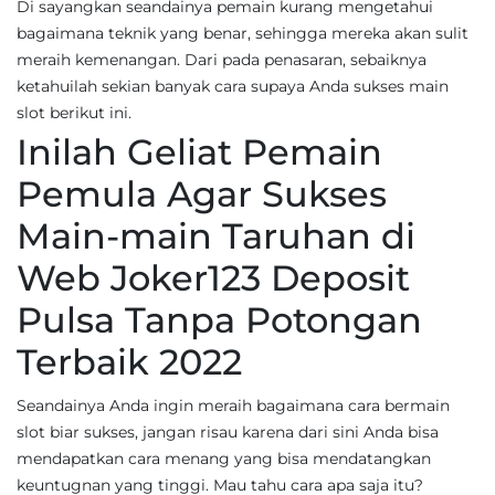
Di sayangkan seandainya pemain kurang mengetahui
bagaimana teknik yang benar, sehingga mereka akan sulit
meraih kemenangan. Dari pada penasaran, sebaiknya
ketahuilah sekian banyak cara supaya Anda sukses main
slot berikut ini.
Inilah Geliat Pemain
Pemula Agar Sukses
Main-main Taruhan di
Web Joker123 Deposit
Pulsa Tanpa Potongan
Terbaik 2022
Seandainya Anda ingin meraih bagaimana cara bermain
slot biar sukses, jangan risau karena dari sini Anda bisa
mendapatkan cara menang yang bisa mendatangkan
keuntugnan yang tinggi. Mau tahu cara apa saja itu?