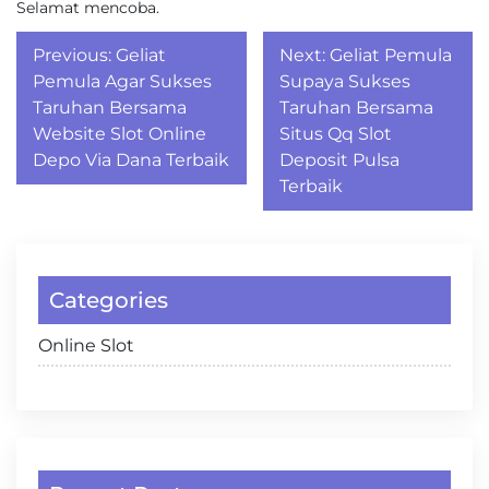
Selamat mencoba.
Post
Previous:
Geliat
Next:
Geliat Pemula
navigation
Pemula Agar Sukses
Supaya Sukses
Taruhan Bersama
Taruhan Bersama
Website Slot Online
Situs Qq Slot
Depo Via Dana Terbaik
Deposit Pulsa
Terbaik
Categories
Online Slot