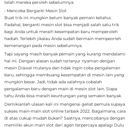
telah mereka peroleh sebelumnya.
• Mencoba Berganti Mesin Slot
Buat trik ini mungkin belum banyak pemain ketahui.
Padahal, berganti mesin slot bisa menjadi salah satu trik
bagi Anda untuk meraih kesempatan baru memperoleh
hadiah. Terlebih jikalau Anda sudah bermain mempeorleh
kemenangan pada mesin sebelumnya.
Tapi sayang masih banyak pemain yang kurang mendalami
hal ini. Dengan alasan sudah terlanjur nyaman dengan
mesin Diawal mulanya dan tidak ingin coba pengalaman
baru, sehingga membuang kesempatan di mesin lain yang
mungkin besar. Jadi, tidak ada salahnya cobalah
pengalaman baru dengan main di mesin slot lain. Siapa
tahu Anda bisa meraih keuntungan yang semakin banyak.
Demikianlah ulasan kali ini mengenai geliat pemula supaya
sukses main-main slot online tarbaik 2022. Bagaimana, cara
di atas cukup mudah bukan? Saatnya, mencobanya dengan
memiliki akun main slot dari agen terpercaya apalagi Dulu