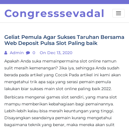
Skip
Congresssevadal
to
content
Geliat Pemula Agar Sukses Taruhan Bersama
Web Deposit Pulsa Slot Paling baik
Admin
0
On Dec 13, 2020
Apakah Anda suka memainpermaina slot online namun
sulit meraih kemenangan? Jika iya, sehingga Anda sudah
berada pada artikel yang Cocok Pada artikel ini kami akan
mengetahui trik apa saja yang serasi pemain pemula
lakukan biar sukses main slot online paling baik 2022.
Berbicara mengenai games slot sendiri, yang mana slot
mampu memberikan kebahagiaan bagi pemainannya.
Lebih-lebih kalau bisa meraih keuntungan yang tinggi.
Disayangkan seandainya pemain kurang mengetahui
bagaimana teknik yang benar, maka mereka akan sulit