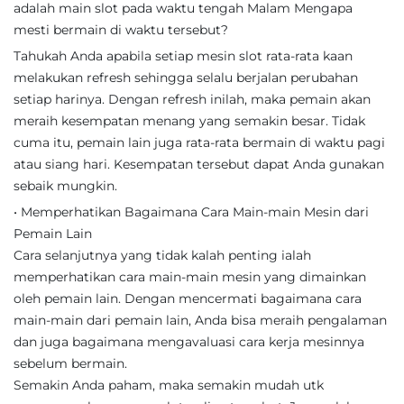
adalah main slot pada waktu tengah Malam Mengapa
mesti bermain di waktu tersebut?
Tahukah Anda apabila setiap mesin slot rata-rata kaan
melakukan refresh sehingga selalu berjalan perubahan
setiap harinya. Dengan refresh inilah, maka pemain akan
meraih kesempatan menang yang semakin besar. Tidak
cuma itu, pemain lain juga rata-rata bermain di waktu pagi
atau siang hari. Kesempatan tersebut dapat Anda gunakan
sebaik mungkin.
• Memperhatikan Bagaimana Cara Main-main Mesin dari
Pemain Lain
Cara selanjutnya yang tidak kalah penting ialah
memperhatikan cara main-main mesin yang dimainkan
oleh pemain lain. Dengan mencermati bagaimana cara
main-main dari pemain lain, Anda bisa meraih pengalaman
dan juga bagaimana mengavaluasi cara kerja mesinnya
sebelum bermain.
Semakin Anda paham, maka semakin mudah utk