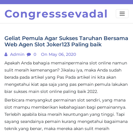
Skip
Congresssevadal
to
content
Geliat Pemula Agar Sukses Taruhan Bersama
Web Agen Slot Joker123 Paling baik
Admin
0
On May 06, 2020
Apakah Anda bahagia memainpermaina slot online namun
sulit meraih kemenangan? Jikalau iya, maka Anda sudah
berada pada artikel yang Pas Pada artikel ini kita akan
mengetahui kiat apa saja yang pas pemain pemula lakukan
biar sukses main slot online paling baik 2022.
Berbicara menyangkut permainan slot sendiri, yang mana
slot mampu memberikan kebahagiaan bagi pemainannya.
Terlebih apabila bisa meraih keuntungan yang tinggi. Tapi
sayang seandainya pemain kurang mengetahui bagaimana
teknik yang benar, maka mereka akan sulit meraih