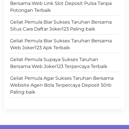
Bersama Web Link Slot Deposit Pulsa Tanpa
Potongan Terbaik
Geliat Pemula Biar Sukses Taruhan Bersama
Situs Cara Daftar Joker123 Paling baik
Geliat Pemula Biar Sukses Taruhan Bersama
Web Joker123 Apk Terbaik
Geliat Pemula Supaya Sukses Taruhan
Bersama Web Joker123 Terpercaya Terbaik
Geliat Pemula Agar Sukses Taruhan Bersama
Website Agen Bola Terpercaya Deposit 50rb
Paling baik