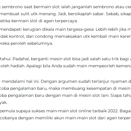
ak sembrono saat bermain slot ialah janganlah sembrono atau c
membuat sulit utk menang. Jadi, bersikaplah sabar. Sebab, sikap 
tika bermain slot di agen terpercaya.
endapati kerugian dikala main tergesa-gesa. Lebih-lebih jika 
idak kontrol, dan condong memaksakan utk kembali main kare
reka peroleh sebelumnya.
hui. Padahal, berganti mesin slot bisa jadi salah satu trik bagi
leh hadiah. Apalagi bila Anda sudah main mempeorleh keme
 mendalami hal ini. Dengan argumen sudah terlanjur nyaman 
ncoba pengalaman baru, maka membuang kesempatan di mesin 
coba pengalaman baru dengan main di mesin slot lain. Siapa ta
yak.
 pemula supaya sukses main-main slot online tarbaik 2022. Bag
cobanya dengan memiliki akun main-main slot dari agen terpe