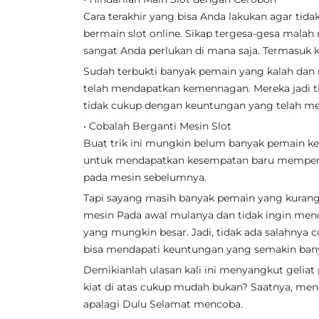
Cara terakhir yang bisa Anda lakukan agar tid
bermain slot online. Sikap tergesa-gesa malah 
sangat Anda perlukan di mana saja. Termasuk ke
Sudah terbukti banyak pemain yang kalah dan m
telah mendapatkan kemennagan. Mereka jadi t
tidak cukup dengan keuntungan yang telah me
• Cobalah Berganti Mesin Slot
Buat trik ini mungkin belum banyak pemain keta
untuk mendapatkan kesempatan baru mempero
pada mesin sebelumnya.
Tapi sayang masih banyak pemain yang kurang
mesin Pada awal mulanya dan tidak ingin me
yang mungkin besar. Jadi, tidak ada salahnya 
bisa mendapati keuntungan yang semakin ban
Demikianlah ulasan kali ini menyangkut geliat
kiat di atas cukup mudah bukan? Saatnya, men
apalagi Dulu Selamat mencoba.