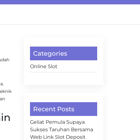
Categories
udah
Online Slot
a.
eknik
ian
Recent Posts
in
Geliat Pemula Supaya
Sukses Taruhan Bersama
Web Link Slot Deposit