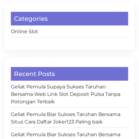
navigation
Categories
Online Slot
Recent Posts
Geliat Pemula Supaya Sukses Taruhan
Bersama Web Link Slot Deposit Pulsa Tanpa
Potongan Terbaik
Geliat Pemula Biar Sukses Taruhan Bersama
Situs Cara Daftar Joker123 Paling baik
Geliat Pemula Biar Sukses Taruhan Bersama