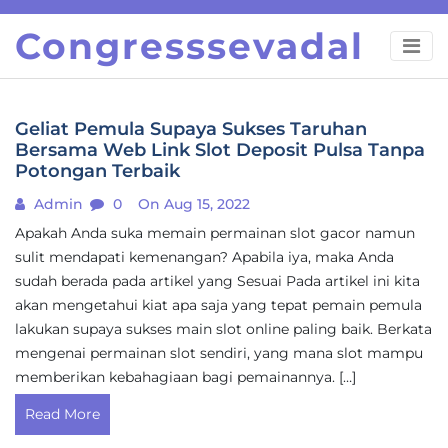
Skip
Congresssevadal
to
content
Geliat Pemula Supaya Sukses Taruhan
Bersama Web Link Slot Deposit Pulsa Tanpa
Potongan Terbaik
Admin
0
On Aug 15, 2022
Apakah Anda suka memain permainan slot gacor namun
sulit mendapati kemenangan? Apabila iya, maka Anda
sudah berada pada artikel yang Sesuai Pada artikel ini kita
akan mengetahui kiat apa saja yang tepat pemain pemula
lakukan supaya sukses main slot online paling baik. Berkata
mengenai permainan slot sendiri, yang mana slot mampu
memberikan kebahagiaan bagi pemainannya. […]
Read More