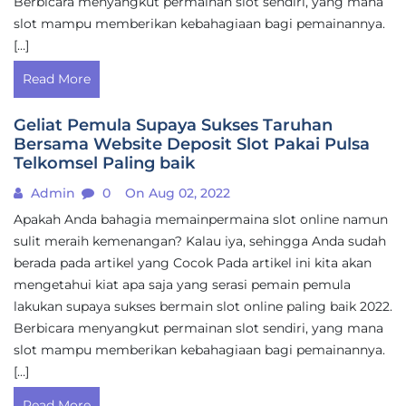
Berbicara menyangkut permainan slot sendiri, yang mana
slot mampu memberikan kebahagiaan bagi pemainannya.
[…]
Read More
Geliat Pemula Supaya Sukses Taruhan
Bersama Website Deposit Slot Pakai Pulsa
Telkomsel Paling baik
Admin
0
On Aug 02, 2022
Apakah Anda bahagia memainpermaina slot online namun
sulit meraih kemenangan? Kalau iya, sehingga Anda sudah
berada pada artikel yang Cocok Pada artikel ini kita akan
mengetahui kiat apa saja yang serasi pemain pemula
lakukan supaya sukses bermain slot online paling baik 2022.
Berbicara menyangkut permainan slot sendiri, yang mana
slot mampu memberikan kebahagiaan bagi pemainannya.
[…]
Read More