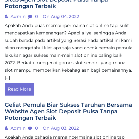
Potongan Terbaik
Admin
0
On Aug 04, 2022
Apakah Anda puas memainpermaina slot online tapi sulit
mendapatkan kemenangan? Apabila iya, sehingga Anda
sudah berada pada artikel yang Serasi Pada artikel ini kami
akan mengetahui kiat apa saja yang cocok pemain pemula
lakukan agar sukses main-main slot online paling baik
2022. Berkata mengenai games slot sendiri, yang mana
slot mampu memberikan kebahagiaan bagi pemainannya.
[…]
Read More
Geliat Pemula Biar Sukses Taruhan Bersama
Website Agen Slot Deposit Pulsa Tanpa
Potongan Terbaik
Admin
0
On Aug 03, 2022
Apakah Anda bahagia memainpermaina slot online tapi