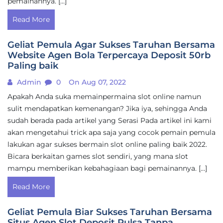
pemainannya. […]
Read More
Geliat Pemula Agar Sukses Taruhan Bersama
Website Agen Bola Terpercaya Deposit 50rb
Paling baik
Admin
0
On Aug 07, 2022
Apakah Anda suka memainpermaina slot online namun
sulit mendapatkan kemenangan? Jika iya, sehingga Anda
sudah berada pada artikel yang Serasi Pada artikel ini kami
akan mengetahui trick apa saja yang cocok pemain pemula
lakukan agar sukses bermain slot online paling baik 2022.
Bicara berkaitan games slot sendiri, yang mana slot
mampu memberikan kebahagiaan bagi pemainannya. […]
Read More
Geliat Pemula Biar Sukses Taruhan Bersama
Situs Agen Slot Deposit Pulsa Tanpa